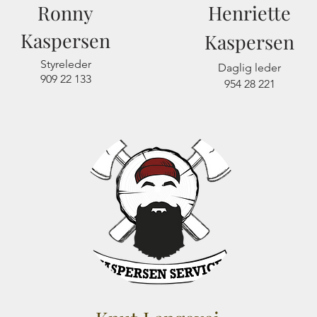
Ronny
Henriette
Kaspersen
Kaspersen
Styreleder
Daglig leder
909 22 133
954 28 221