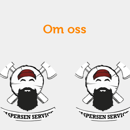
Om oss